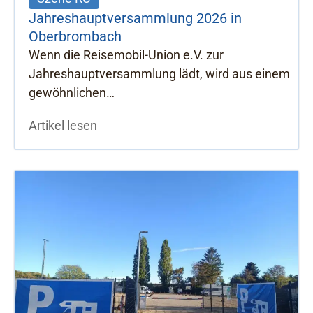
Jahreshauptversammlung 2026 in
Oberbrombach
Wenn die Reisemobil-Union e.V. zur
Jahreshauptversammlung lädt, wird aus einem
gewöhnlichen…
Artikel lesen