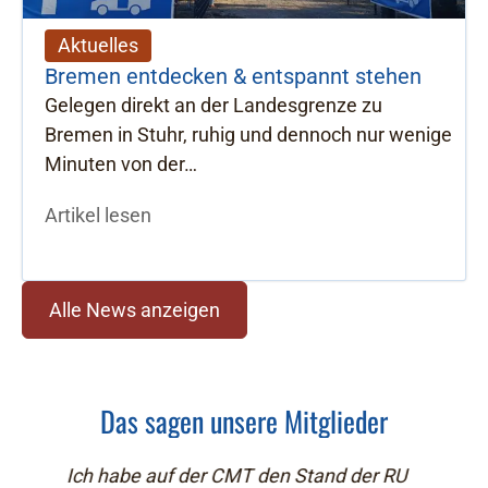
Aktuelles
Bremen entdecken & entspannt stehen
Gelegen direkt an der Landesgrenze zu
Bremen in Stuhr, ruhig und dennoch nur wenige
Minuten von der…
Artikel lesen
Alle News anzeigen
Das sagen unsere Mitglieder
U
Wir wurden 2018 auf der Camping- und