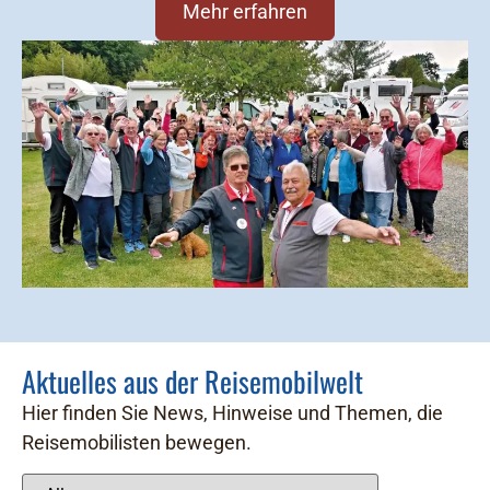
Mehr erfahren
Aktuelles aus der Reisemobilwelt
Hier finden Sie News, Hinweise und Themen, die
Reisemobilisten bewegen.