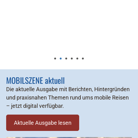
MOBILSZENE aktuell
Die aktuelle Ausgabe mit Berichten, Hintergründen
und praxisnahen Themen rund ums mobile Reisen
– jetzt digital verfügbar.
Aktuelle Ausgabe lesen