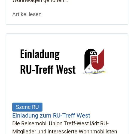
Wohnwagen geholfen…
Artikel lesen
Szene RU
Einladung zum RU-Treff West
Die Reisemobil Union Treff-West lädt RU-
Mitglieder und interessierte Wohnmobilisten