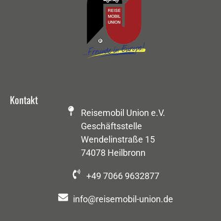
Kontakt
Reisemobil Union e.V.
Geschäftsstelle
Wendelinstraße 15
74078 Heilbronn
+49 7066 9632877
info@reisemobil-union.de