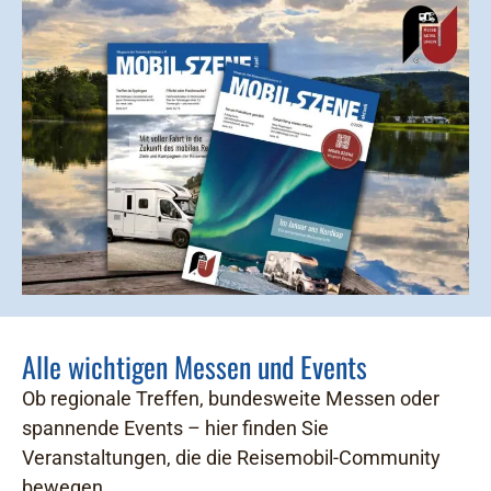
Alle wichtigen Messen und Events
Ob regionale Treffen, bundesweite Messen oder
spannende Events – hier finden Sie
Veranstaltungen, die die Reisemobil-Community
bewegen.