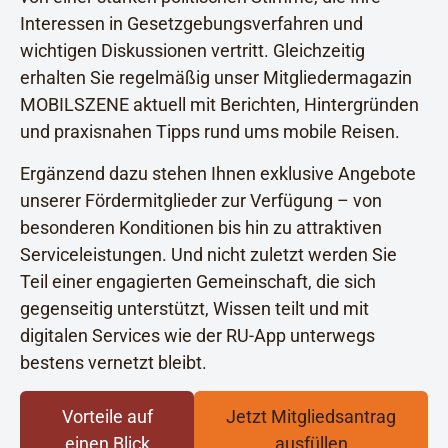
Interessen in Gesetzgebungsverfahren und
wichtigen Diskussionen vertritt. Gleichzeitig
erhalten Sie regelmäßig unser Mitgliedermagazin
MOBILSZENE aktuell mit Berichten, Hintergründen
und praxisnahen Tipps rund ums mobile Reisen.
Ergänzend dazu stehen Ihnen exklusive Angebote
unserer Fördermitglieder zur Verfügung – von
besonderen Konditionen bis hin zu attraktiven
Serviceleistungen. Und nicht zuletzt werden Sie
Teil einer engagierten Gemeinschaft, die sich
gegenseitig unterstützt, Wissen teilt und mit
digitalen Services wie der RU-App unterwegs
bestens vernetzt bleibt.
Vorteile auf
Jetzt Mitgliedsantrag
einen Blick
ausfüllen