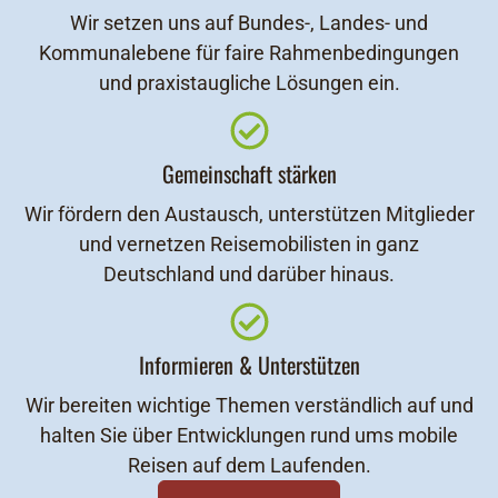
Wir setzen uns auf Bundes-, Landes- und
Kommunalebene für faire Rahmenbedingungen
und praxistaugliche Lösungen ein.
Gemeinschaft stärken
Wir fördern den Austausch, unterstützen Mitglieder
und vernetzen Reisemobilisten in ganz
Deutschland und darüber hinaus.
Informieren & Unterstützen
Wir bereiten wichtige Themen verständlich auf und
halten Sie über Entwicklungen rund ums mobile
Reisen auf dem Laufenden.