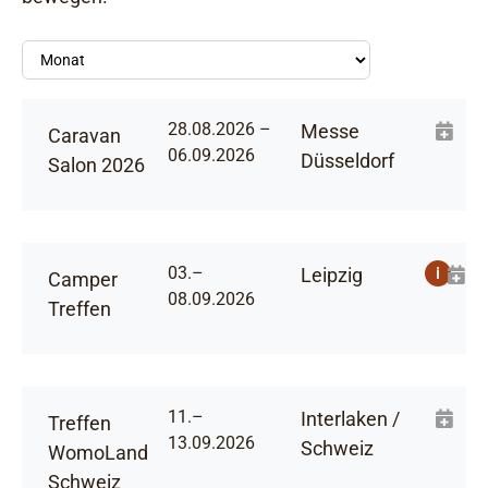
28.08.2026 –
Messe
Caravan
06.09.2026
Düsseldorf
Salon 2026
03.–
Leipzig
i
Camper
08.09.2026
Treffen
11.–
Interlaken /
Treffen
13.09.2026
Schweiz
WomoLand
Schweiz