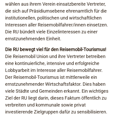
wählen aus ihrem Verein einsatzbereite Vertreter,
die sich auf Präsidiumsebene ehrenamtlich für die
institutionellen, politischen und wirtschaftlichen
Interessen aller Reisemobilfahrer/innen einsetzen.
Die RU bündelt viele Einzelinteressen zu einer
ernstzunehmenden Einheit.
Die RU bewegt viel für den Reisemobil-Tourismus!
Die Reisemobil Union und ihre Vertreter betreiben
eine kontinuierliche, intensive und erfolgreiche
Lobbyarbeit im Interesse aller Reisemobilfahrer.
Der Reisemobil-Tourismus ist mittlerweile ein
ernstzunehmender Wirtschaftsfaktor. Dies haben
viele Städte und Gemeinden erkannt. Ein wichtiges
Ziel der RU liegt darin, dieses Faktum öffentlich zu
verbreiten und kommunale sowie privat
investierende Zielgruppen dafür zu sensibilisieren.